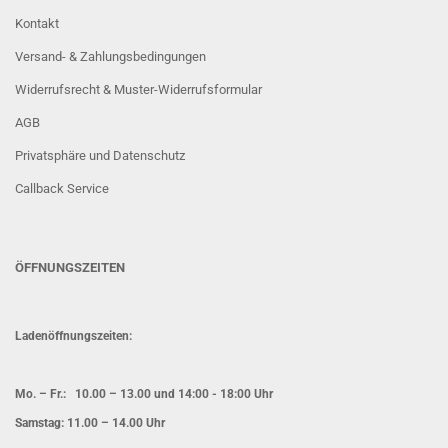
Kontakt
Versand- & Zahlungsbedingungen
Widerrufsrecht & Muster-Widerrufsformular
AGB
Privatsphäre und Datenschutz
Callback Service
ÖFFNUNGSZEITEN
Ladenöffnungszeiten:
Mo. – Fr.: 10.00 – 13.00 und 14:00 - 18:00 Uhr
Samstag: 11.00 – 14.00 Uhr