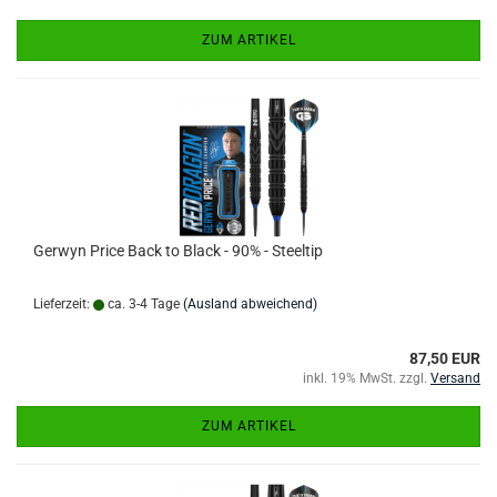
ZUM ARTIKEL
Gerwyn Price Back to Black - 90% - Steeltip
Lieferzeit:
ca. 3-4 Tage
(Ausland abweichend)
87,50 EUR
inkl. 19% MwSt. zzgl.
Versand
ZUM ARTIKEL