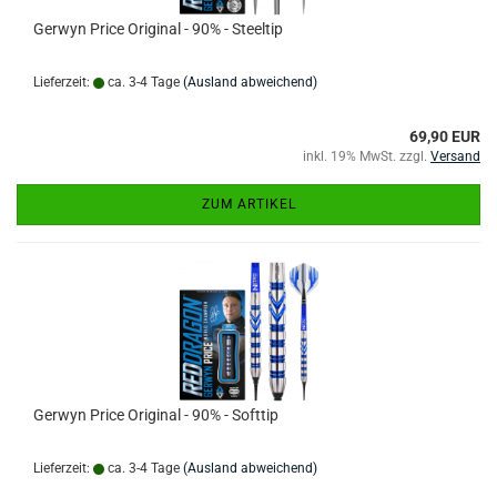
Gerwyn Price Original - 90% - Steeltip
Lieferzeit:
ca. 3-4 Tage
(Ausland abweichend)
69,90 EUR
inkl. 19% MwSt. zzgl.
Versand
ZUM ARTIKEL
Gerwyn Price Original - 90% - Softtip
Lieferzeit:
ca. 3-4 Tage
(Ausland abweichend)