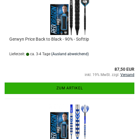
Gerwyn Price Back to Black - 90% - Softtip
Lieferzeit:
ca. 3-4 Tage
(Ausland abweichend)
87,50 EUR
inkl. 19% MwSt. zzgl.
Versand
ZUM ARTIKEL