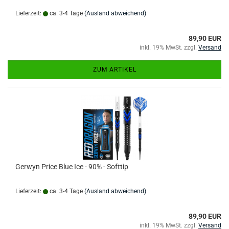
Lieferzeit:
ca. 3-4 Tage
(Ausland abweichend)
89,90 EUR
inkl. 19% MwSt. zzgl.
Versand
ZUM ARTIKEL
Gerwyn Price Blue Ice - 90% - Softtip
Lieferzeit:
ca. 3-4 Tage
(Ausland abweichend)
89,90 EUR
inkl. 19% MwSt. zzgl.
Versand