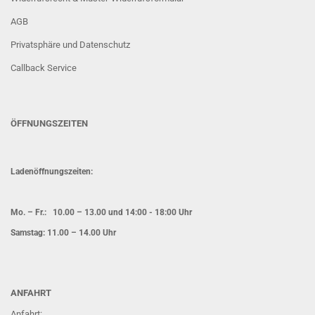
AGB
Privatsphäre und Datenschutz
Callback Service
ÖFFNUNGSZEITEN
Ladenöffnungszeiten:
Mo. – Fr.: 10.00 – 13.00 und 14:00 - 18:00 Uhr
Samstag: 11.00 – 14.00 Uhr
ANFAHRT
Anfahrt: