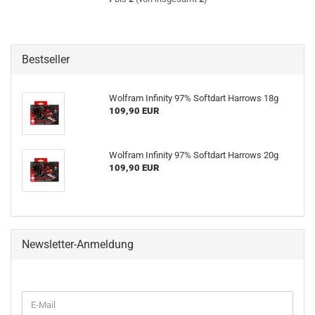
Bestseller
Wolfram Infinity 97% Softdart Harrows 18g
109,90 EUR
Wolfram Infinity 97% Softdart Harrows 20g
109,90 EUR
Newsletter-Anmeldung
WEITER
E-
ZUR