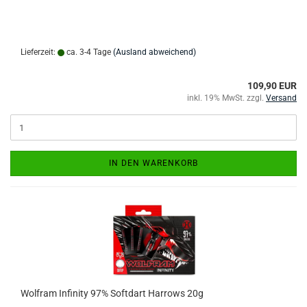
Lieferzeit:
ca. 3-4 Tage
(Ausland abweichend)
109,90 EUR
inkl. 19% MwSt. zzgl.
Versand
IN DEN WARENKORB
Wolfram Infinity 97% Softdart Harrows 20g