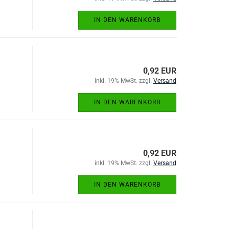
IN DEN WARENKORB
0,92 EUR
inkl. 19% MwSt. zzgl.
Versand
IN DEN WARENKORB
0,92 EUR
inkl. 19% MwSt. zzgl.
Versand
IN DEN WARENKORB