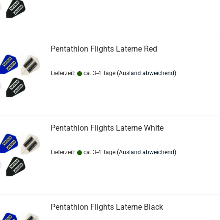
Pentathlon Flights Laterne Red
Lieferzeit:
ca. 3-4 Tage
(Ausland abweichend)
Pentathlon Flights Laterne White
Lieferzeit:
ca. 3-4 Tage
(Ausland abweichend)
Pentathlon Flights Laterne Black