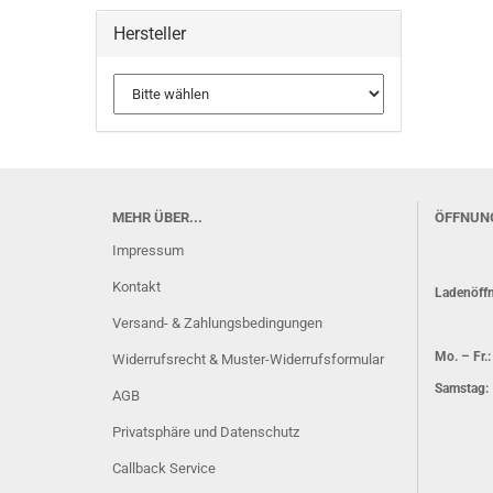
Hersteller
MEHR ÜBER...
ÖFFNUN
Impressum
Kontakt
Ladenöffn
Versand- & Zahlungsbedingungen
Mo. – Fr.
Widerrufsrecht & Muster-Widerrufsformular
Samstag: 
AGB
Privatsphäre und Datenschutz
Callback Service