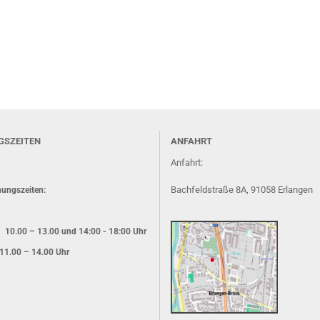
GSZEITEN
ANFAHRT
Anfahrt:
Bachfeldstraße 8A, 91058 Erlangen
ungszeiten:
: 10.00 – 13.00 und 14:00 - 18:00 Uhr
11.00 – 14.00 Uhr