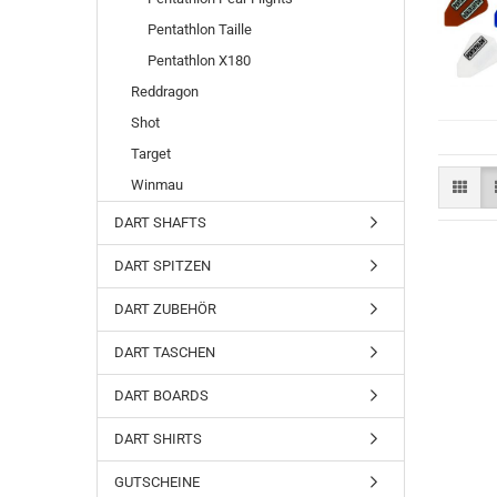
Pentathlon Taille
Pentathlon X180
Reddragon
Shot
Target
Winmau
DART SHAFTS
DART SPITZEN
DART ZUBEHÖR
DART TASCHEN
DART BOARDS
DART SHIRTS
GUTSCHEINE