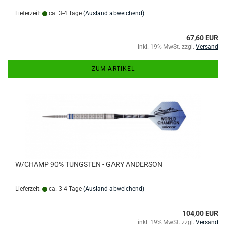
Lieferzeit:
ca. 3-4 Tage
(Ausland abweichend)
67,60 EUR
inkl. 19% MwSt. zzgl.
Versand
ZUM ARTIKEL
W/CHAMP 90% TUNGSTEN - GARY ANDERSON
Lieferzeit:
ca. 3-4 Tage
(Ausland abweichend)
104,00 EUR
inkl. 19% MwSt. zzgl.
Versand