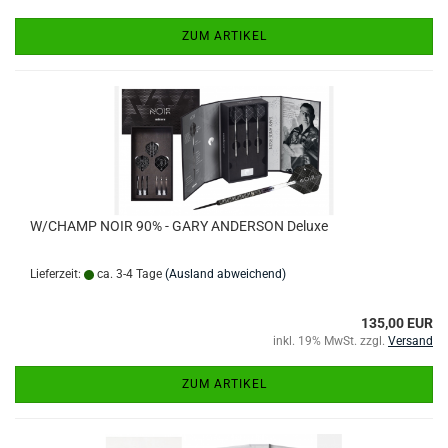
ZUM ARTIKEL
W/CHAMP NOIR 90% - GARY ANDERSON Deluxe
Lieferzeit:
ca. 3-4 Tage
(Ausland abweichend)
135,00 EUR
inkl. 19% MwSt. zzgl.
Versand
ZUM ARTIKEL