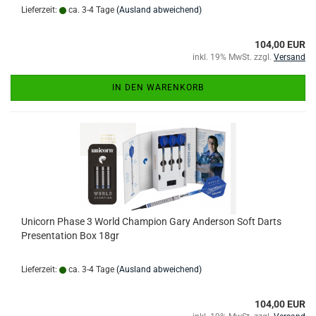
Lieferzeit:
ca. 3-4 Tage
(Ausland abweichend)
104,00 EUR
inkl. 19% MwSt. zzgl.
Versand
IN DEN WARENKORB
Unicorn Phase 3 World Champion Gary Anderson Soft Darts
Presentation Box 18gr
Lieferzeit:
ca. 3-4 Tage
(Ausland abweichend)
104,00 EUR