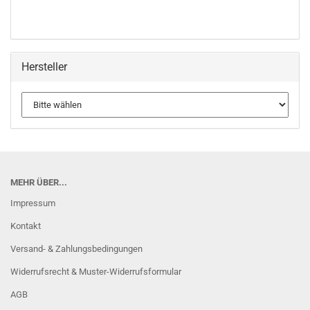
Hersteller
MEHR ÜBER...
Impressum
Kontakt
Versand- & Zahlungsbedingungen
Widerrufsrecht & Muster-Widerrufsformular
AGB