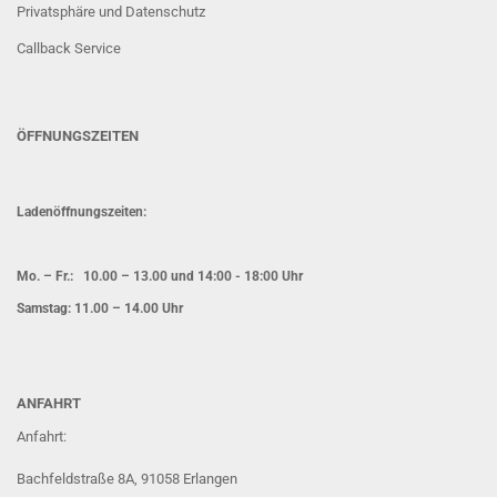
Privatsphäre und Datenschutz
Callback Service
ÖFFNUNGSZEITEN
Ladenöffnungszeiten:
Mo. – Fr.: 10.00 – 13.00 und 14:00 - 18:00 Uhr
Samstag: 11.00 – 14.00 Uhr
ANFAHRT
Anfahrt:
Bachfeldstraße 8A, 91058 Erlangen