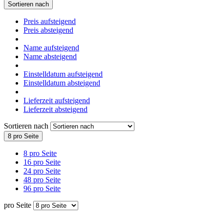
Sortieren nach
Preis aufsteigend
Preis absteigend
Name aufsteigend
Name absteigend
Einstelldatum aufsteigend
Einstelldatum absteigend
Lieferzeit aufsteigend
Lieferzeit absteigend
Sortieren nach
8 pro Seite
8 pro Seite
16 pro Seite
24 pro Seite
48 pro Seite
96 pro Seite
pro Seite