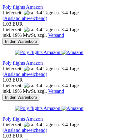
Poly flights Amazon
Lieferzeit:
ca. 3-4 Tage
(Ausland abweichend)
1,03 EUR
Lieferzeit:
ca. 3-4 Tage
inkl. 19% MwSt. zzgl.
Versand
In den Warenkorb
Poly flights Amazon
Lieferzeit:
ca. 3-4 Tage
(Ausland abweichend)
1,03 EUR
Lieferzeit:
ca. 3-4 Tage
inkl. 19% MwSt. zzgl.
Versand
In den Warenkorb
Poly flights Amazon
Lieferzeit:
ca. 3-4 Tage
(Ausland abweichend)
1,03 EUR