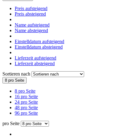
Preis aufsteigend
Preis absteigend
Name aufsteigend
Name absteigend
Einstelldatum aufsteigend
Einstelldatum absteigend
Lieferzeit aufsteigend
Lieferzeit absteigend
Sortieren nach
8 pro Seite
8 pro Seite
16 pro Seite
24 pro Seite
48 pro Seite
96 pro Seite
pro Seite