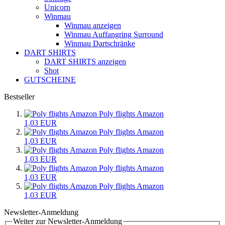
Unicorn
Winmau
Winmau anzeigen
Winmau Auffangring Surround
Winmau Dartschränke
DART SHIRTS
DART SHIRTS anzeigen
Shot
GUTSCHEINE
Bestseller
Poly flights Amazon
1,03 EUR
Poly flights Amazon
1,03 EUR
Poly flights Amazon
1,03 EUR
Poly flights Amazon
1,03 EUR
Poly flights Amazon
1,03 EUR
Newsletter-Anmeldung
Weiter zur Newsletter-Anmeldung