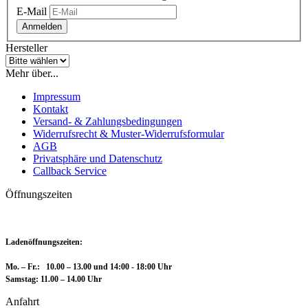
E-Mail
Anmelden
Hersteller
Mehr über...
Impressum
Kontakt
Versand- & Zahlungsbedingungen
Widerrufsrecht & Muster-Widerrufsformular
AGB
Privatsphäre und Datenschutz
Callback Service
Öffnungszeiten
Ladenöffnungszeiten:
Mo. – Fr.: 10.00 – 13.00 und 14:00 - 18:00 Uhr
Samstag: 11.00 – 14.00 Uhr
Anfahrt