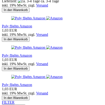
Lieferzeit:
ca. 3-4 Tage
inkl. 19% MwSt. zzgl.
Versand
In den Warenkorb
Poly flights Amazon
1,03 EUR
inkl. 19% MwSt. zzgl.
Versand
In den Warenkorb
Poly flights Amazon
1,03 EUR
inkl. 19% MwSt. zzgl.
Versand
In den Warenkorb
Poly flights Amazon
1,03 EUR
inkl. 19% MwSt. zzgl.
Versand
In den Warenkorb
FILTER