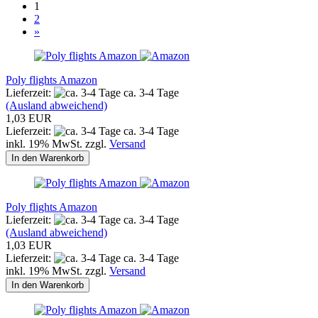
1
2
»
Poly flights Amazon
Lieferzeit:
ca. 3-4 Tage
(Ausland abweichend)
1,03 EUR
Lieferzeit:
ca. 3-4 Tage
inkl. 19% MwSt. zzgl.
Versand
In den Warenkorb
Poly flights Amazon
Lieferzeit:
ca. 3-4 Tage
(Ausland abweichend)
1,03 EUR
Lieferzeit:
ca. 3-4 Tage
inkl. 19% MwSt. zzgl.
Versand
In den Warenkorb