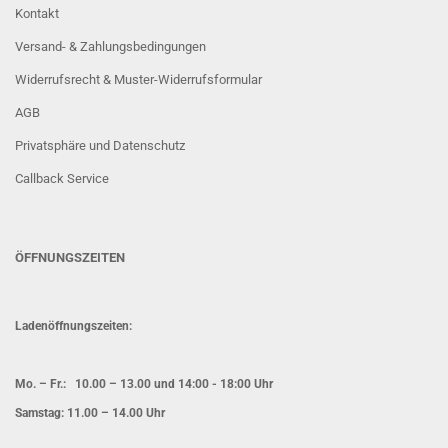
Kontakt
Versand- & Zahlungsbedingungen
Widerrufsrecht & Muster-Widerrufsformular
AGB
Privatsphäre und Datenschutz
Callback Service
ÖFFNUNGSZEITEN
Ladenöffnungszeiten:
Mo. – Fr.: 10.00 – 13.00 und 14:00 - 18:00 Uhr
Samstag: 11.00 – 14.00 Uhr