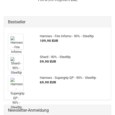
Bestseller
Harrows - Fire Inferno - 90% - Steeltip
109,90 EUR
Shard - 90% - Steeltip
59,90 EUR
Harrows - Supergrip QP - 90% - Steeltip
69,90 EUR
Newsletter-Anmeldung