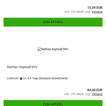
15,39 EUR
inkl. 19% MwSt. zzgl.
Versand
ZUM ARTIKEL
Nathan Aspinall 90%
Lieferzeit:
ca. 3-4 Tage
(Ausland abweichend)
84,00 EUR
inkl. 19% MwSt. zzgl.
Versand
ZUM ARTIKEL