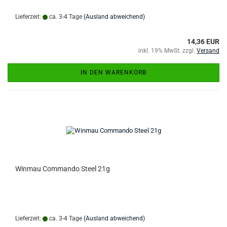
Lieferzeit:
ca. 3-4 Tage
(Ausland abweichend)
14,36 EUR
inkl. 19% MwSt. zzgl.
Versand
IN DEN WARENKORB
Winmau Commando Steel 21g
Lieferzeit:
ca. 3-4 Tage
(Ausland abweichend)