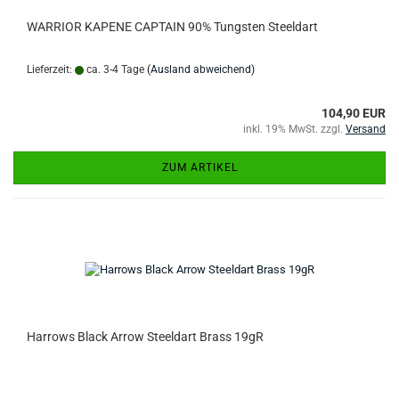
WARRIOR KAPENE CAPTAIN 90% Tungsten Steeldart
Lieferzeit:
ca. 3-4 Tage
(Ausland abweichend)
104,90 EUR
inkl. 19% MwSt. zzgl.
Versand
ZUM ARTIKEL
Harrows Black Arrow Steeldart Brass 19gR