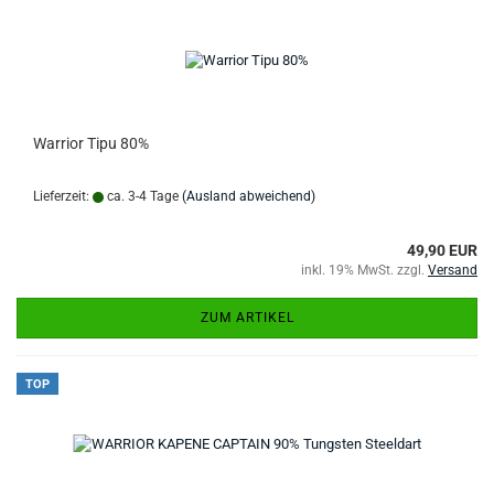
Warrior Tipu 80%
Lieferzeit:
ca. 3-4 Tage
(Ausland abweichend)
49,90 EUR
inkl. 19% MwSt. zzgl.
Versand
ZUM ARTIKEL
TOP