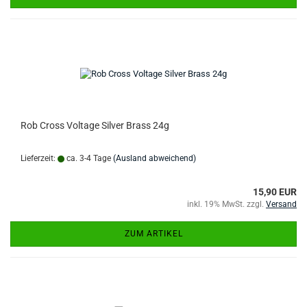
Rob Cross Voltage Silver Brass 24g
Lieferzeit:
ca. 3-4 Tage
(Ausland abweichend)
15,90 EUR
inkl. 19% MwSt. zzgl.
Versand
ZUM ARTIKEL