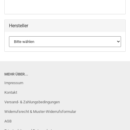
Hersteller
MEHR ÜBER...
Impressum
Kontakt
Versand- & Zahlungsbedingungen
Widerrufsrecht & Muster-Widerrufsformular
AGB