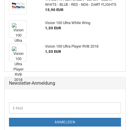
WHITE - BLUE - RED - NO6 - DART FLIGHTS
13,90 EUR
Vision 100 Ultra White Wing
1,33 EUR
Vision 100 Ultra Player RVB 2018
1,33 EUR
Newsletter-Anmeldung
WEITER
E-
ZUR
Mail
NEWSLETTER-
ANMELDUNG
ANMELDEN