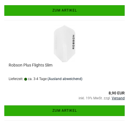
ZUM ARTIKEL
Robson Plus Flights Slim
Lieferzeit:
ca. 3-4 Tage
(Ausland abweichend)
8,90 EUR
inkl. 19% MwSt. zzgl.
Versand
ZUM ARTIKEL