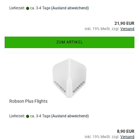
Lieferzeit:
ca. 3-4 Tage
(Ausland abweichend)
21,90 EUR
inkl. 19% MwSt. zzgl.
Versand
ZUM ARTIKEL
Robson Plus Flights
Lieferzeit:
ca. 3-4 Tage
(Ausland abweichend)
8,90 EUR
inkl. 19% MwSt. zzgl.
Versand