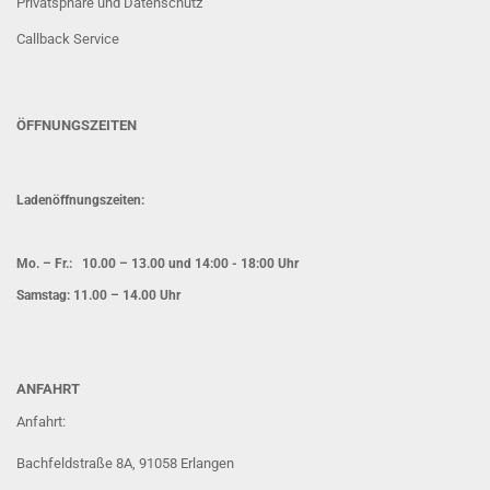
Privatsphäre und Datenschutz
Callback Service
ÖFFNUNGSZEITEN
Ladenöffnungszeiten:
Mo. – Fr.: 10.00 – 13.00 und 14:00 - 18:00 Uhr
Samstag: 11.00 – 14.00 Uhr
ANFAHRT
Anfahrt:
Bachfeldstraße 8A, 91058 Erlangen