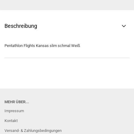
Beschreibung
Pentathlon Flights Kansas slim schmal Weiß
MEHR ÜBER...
Impressum
Kontakt
Versand- & Zahlungsbedingungen