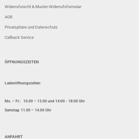
Widerrufsrecht & Muster-Widerrufsformular
AGB
Privatsphäre und Datenschutz
Callback Service
ÖFFNUNGSZEITEN
Ladenöffnungszeiten:
Mo. – Fr.: 10.00 – 13.00 und 14:00 - 18:00 Uhr
Samstag: 11.00 – 14.00 Uhr
ANFAHRT