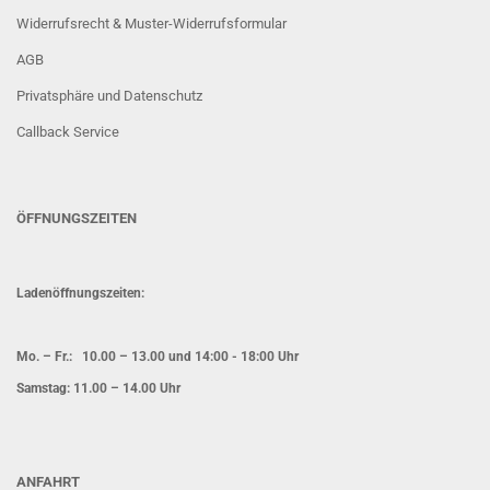
Widerrufsrecht & Muster-Widerrufsformular
AGB
Privatsphäre und Datenschutz
Callback Service
ÖFFNUNGSZEITEN
Ladenöffnungszeiten:
Mo. – Fr.: 10.00 – 13.00 und 14:00 - 18:00 Uhr
Samstag: 11.00 – 14.00 Uhr
ANFAHRT