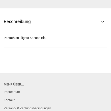
Beschreibung
Pentathlon Flights Kansas Blau
MEHR ÜBER...
Impressum
Kontakt
Versand- & Zahlungsbedingungen