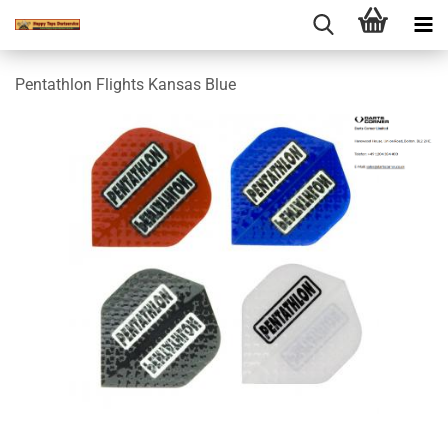
Pentathlon Flights Kansas Blue